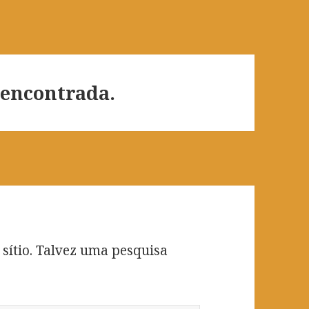
 encontrada.
 sítio. Talvez uma pesquisa