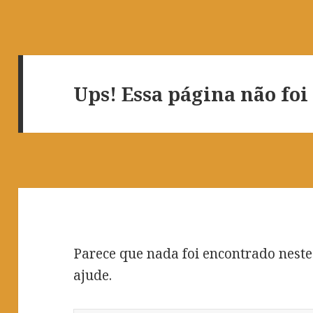
Ups! Essa página não foi
Parece que nada foi encontrado neste
ajude.