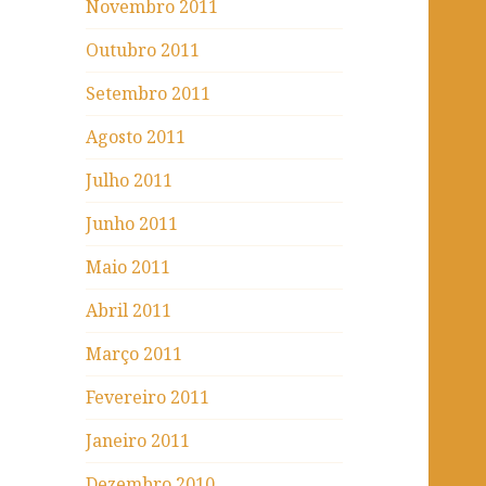
Novembro 2011
Outubro 2011
Setembro 2011
Agosto 2011
Julho 2011
Junho 2011
Maio 2011
Abril 2011
Março 2011
Fevereiro 2011
Janeiro 2011
Dezembro 2010