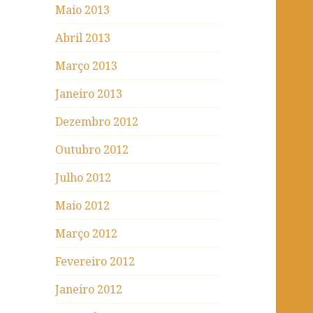
Maio 2013
Abril 2013
Março 2013
Janeiro 2013
Dezembro 2012
Outubro 2012
Julho 2012
Maio 2012
Março 2012
Fevereiro 2012
Janeiro 2012