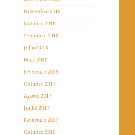
Novembro 2018
Outubro 2018
Setembro 2018
Julho 2018
Maio 2018
Fevereiro 2018
Outubro 2017
Agosto 2017
Junho 2017
Fevereiro 2017
Outubro 2016