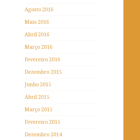
Agosto 2016
Maio 2016
Abril 2016
Março 2016
Fevereiro 2016
Dezembro 2015
Junho 2015
Abril 2015
Março 2015
Fevereiro 2015
Dezembro 2014