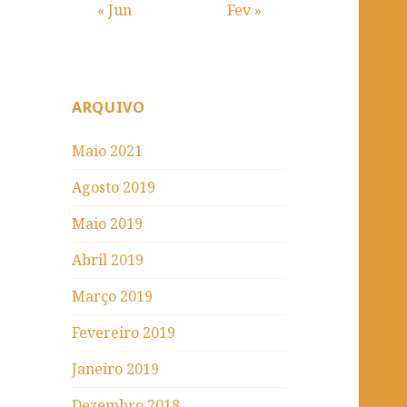
« Jun
Fev »
ARQUIVO
Maio 2021
Agosto 2019
Maio 2019
Abril 2019
Março 2019
Fevereiro 2019
Janeiro 2019
Dezembro 2018