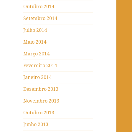
Outubro 2014
Setembro 2014
Julho 2014
Maio 2014
Março 2014
Fevereiro 2014
Janeiro 2014
Dezembro 2013
Novembro 2013
Outubro 2013
Junho 2013