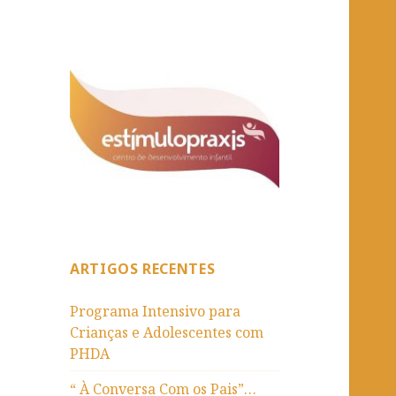
ARTIGOS RECENTES
Programa Intensivo para
Crianças e Adolescentes com
PHDA
“ À Conversa Com os Pais”…